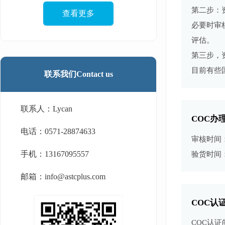
第二步：
查看更多
必要时审
评估。
第三步，
目前有些
联系我们Contact us
联系人：Lycan
COC办
电话：0571-28874633
审核时间：
手机：13167095557
验货时间
邮箱：info@astcplus.com
COC认
COC认